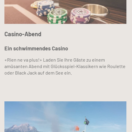
Casino-Abend
Ein schwimmendes Casino
«Rien ne va plus!» Laden Sie Ihre Gäste zu einem
amüsanten Abend mit Glücksspiel-Klassikern wie Roulette
oder Black Jack auf dem See ein.