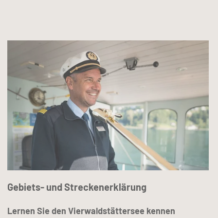
Gebiets- und Streckenerklärung
Lernen Sie den Vierwaldstättersee kennen