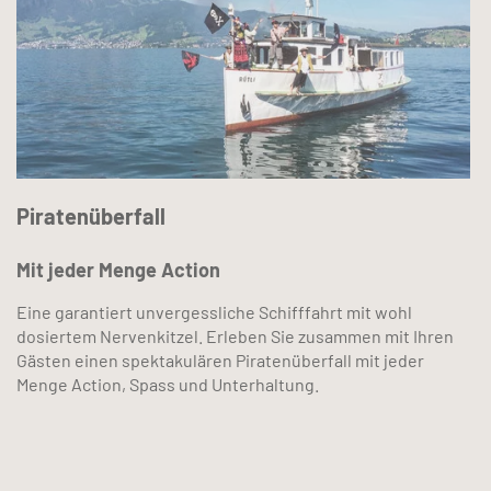
Piratenüberfall
Mit jeder Menge Action
Eine garantiert unvergessliche Schifffahrt mit wohl
dosiertem Nervenkitzel. Erleben Sie zusammen mit Ihren
Gästen einen spektakulären Piratenüberfall mit jeder
Menge Action, Spass und Unterhaltung.