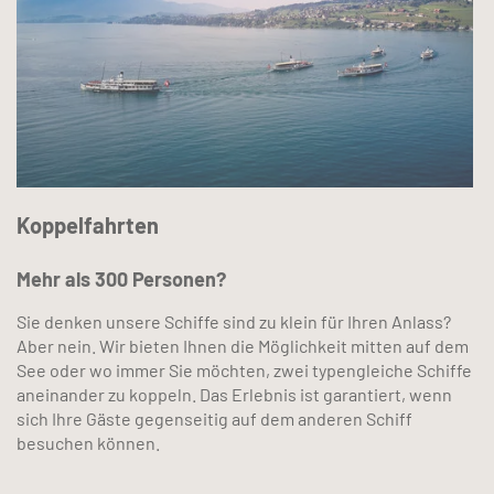
Koppelfahrten
Mehr als 300 Personen?
Sie denken unsere Schiffe sind zu klein für Ihren Anlass?
Aber nein. Wir bieten Ihnen die Möglichkeit mitten auf dem
See oder wo immer Sie möchten, zwei typengleiche Schiffe
aneinander zu koppeln. Das Erlebnis ist garantiert, wenn
sich Ihre Gäste gegenseitig auf dem anderen Schiff
besuchen können.