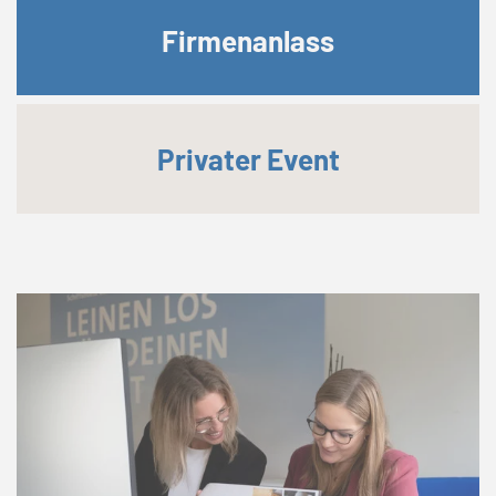
Firmenanlass
Privater Event