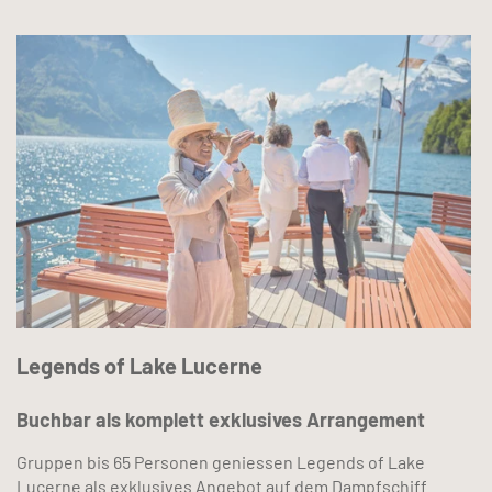
Legends of Lake Lucerne
Buchbar als komplett exklusives Arrangement
Gruppen bis 65 Personen geniessen Legends of Lake
Lucerne als exklusives Angebot auf dem Dampfschiff