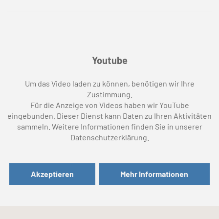
Youtube
Um das Video laden zu können, benötigen wir Ihre
Zustimmung.
Für die Anzeige von Videos haben wir YouTube
eingebunden. Dieser Dienst kann Daten zu Ihren Aktivitäten
sammeln. Weitere Informationen finden Sie in unserer
Datenschutzerklärung.
Akzeptieren
Mehr Informationen