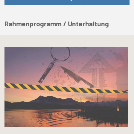
Rahmenprogramm / Unterhaltung