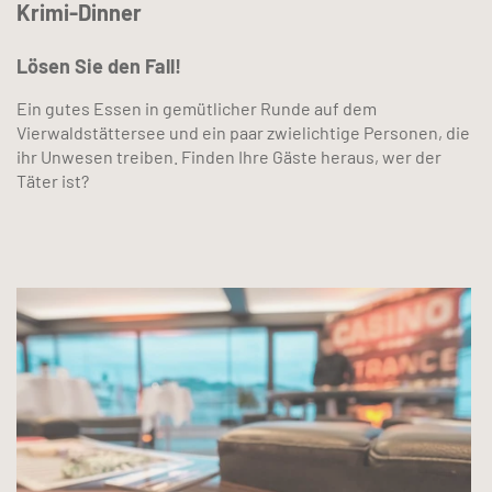
Krimi-Dinner
Lösen Sie den Fall!
Ein gutes Essen in gemütlicher Runde auf dem
Vierwaldstättersee und ein paar zwielichtige Personen, die
ihr Unwesen treiben. Finden Ihre Gäste heraus, wer der
Täter ist?