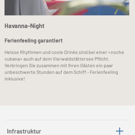
Havanna-Night
Ferienfeeling garantiert
Heisse Rhythmen und coole Drinks sind bei einer «noche
cubana» auch auf dem Vierwaldstättersee Pflicht.
Verbringen Sie zusammen mit Ihren Gästen ein paar
unbeschwerte Stunden auf dem Schiff - Ferienfeeling
inklusive!
Infrastruktur