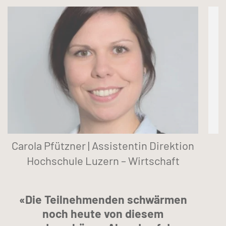
Carola Pfützner | Assistentin Direktion
Hochschule Luzern – Wirtschaft
«Die Teilnehmenden schwärmen
noch heute von diesem