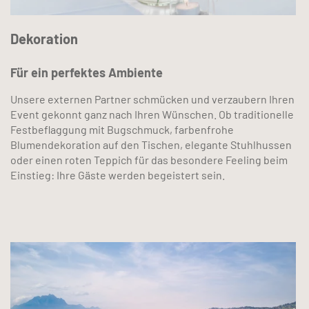
Dekoration
Für ein perfektes Ambiente
Unsere externen Partner schmücken und verzaubern Ihren
Event gekonnt ganz nach Ihren Wünschen. Ob traditionelle
Festbeflaggung mit Bugschmuck, farbenfrohe
Blumendekoration auf den Tischen, elegante Stuhlhussen
oder einen roten Teppich für das besondere Feeling beim
Einstieg: Ihre Gäste werden begeistert sein.