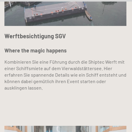
Werftbesichtigung SGV
Where the magic happens
Kombinieren Sie eine Führung durch die Shiptec Werft mit
einer Schiffsmiete auf dem Vierwaldstättersee. Hier
erfahren Sie spannende Details wie ein Schiff entsteht und
können dabei gemütlich ihren Event starten oder
ausklingen lassen.