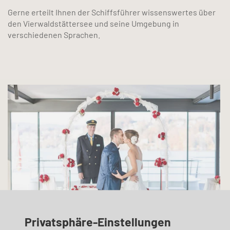
Gerne erteilt Ihnen der Schiffsführer wissenswertes über
den Vierwaldstättersee und seine Umgebung in
verschiedenen Sprachen.
Privatsphäre-Einstellungen