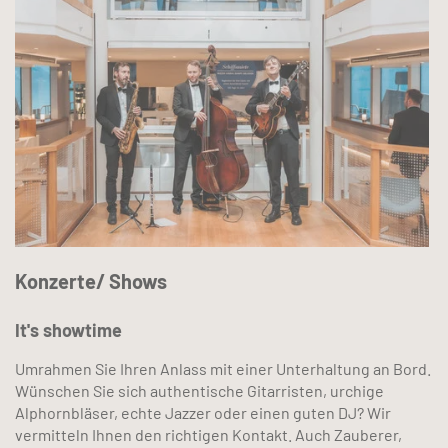
Konzerte/ Shows
It's showtime
Umrahmen Sie Ihren Anlass mit einer Unterhaltung an Bord.
Wünschen Sie sich authentische Gitarristen, urchige
Alphornbläser, echte Jazzer oder einen guten DJ? Wir
vermitteln Ihnen den richtigen Kontakt. Auch Zauberer,