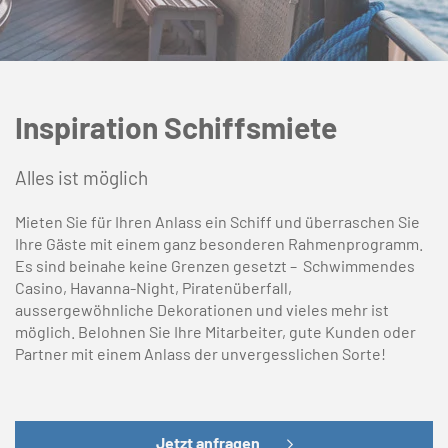
Inspiration Schiffsmiete
Alles ist möglich
Mieten Sie für Ihren Anlass ein Schiff und überraschen Sie
Ihre Gäste mit einem ganz besonderen Rahmenprogramm.
Es sind beinahe keine Grenzen gesetzt – Schwimmendes
Casino, Havanna-Night, Piratenüberfall,
aussergewöhnliche Dekorationen und vieles mehr ist
möglich. Belohnen Sie Ihre Mitarbeiter, gute Kunden oder
Partner mit einem Anlass der unvergesslichen Sorte!
Jetzt anfragen