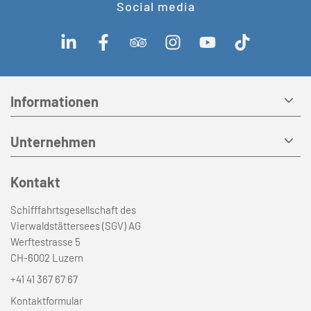
Social media
Informationen
Unternehmen
Kontakt
Schifffahrtsgesellschaft des
Vierwaldstättersees (SGV) AG
Werftestrasse 5
CH-6002 Luzern
+41 41 367 67 67
Kontaktformular