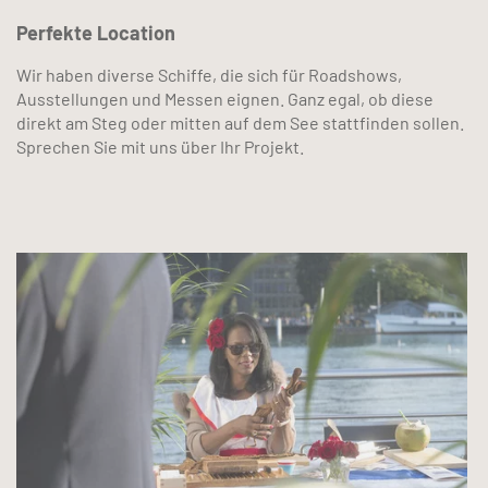
Perfekte Location
Wir haben diverse Schiffe, die sich für Roadshows,
Ausstellungen und Messen eignen. Ganz egal, ob diese
direkt am Steg oder mitten auf dem See stattfinden sollen.
Sprechen Sie mit uns über Ihr Projekt.