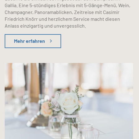
Gallia. Eine 5-stündiges Erlebnis mit 5-Gänge-Menü, Wein,
Champagner, Panoramablicken, Zeitreise mit Casimir
Friedrich Knörr und herzlichem Service macht diesen
Anlass einzigartig und unvergesslich.
Mehr erfahren