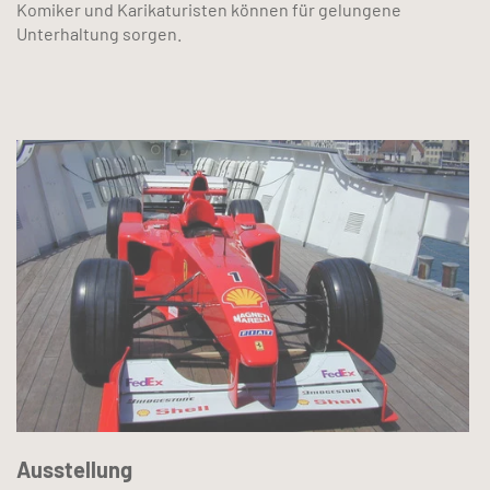
Komiker und Karikaturisten können für gelungene
Unterhaltung sorgen.
Ausstellung