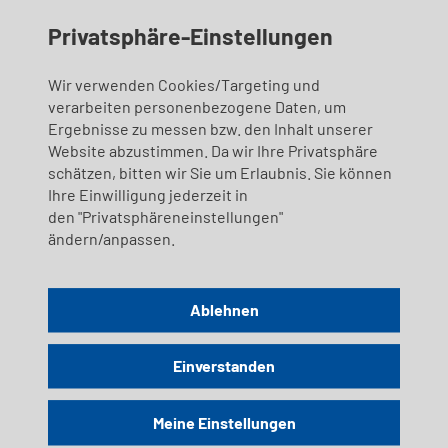
Privatsphäre-Einstellungen
Wir verwenden Cookies/Targeting und
verarbeiten personenbezogene Daten, um
Ergebnisse zu messen bzw. den Inhalt unserer
Website abzustimmen. Da wir Ihre Privatsphäre
schätzen, bitten wir Sie um Erlaubnis. Sie können
Ihre Einwilligung jederzeit in
den "Privatsphäreneinstellungen"
ändern/anpassen.
Ablehnen
Einverstanden
Meine Einstellungen