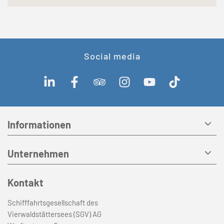
Social media
Informationen
Unternehmen
Kontakt
Schifffahrtsgesellschaft des
Vierwaldstättersees (SGV) AG