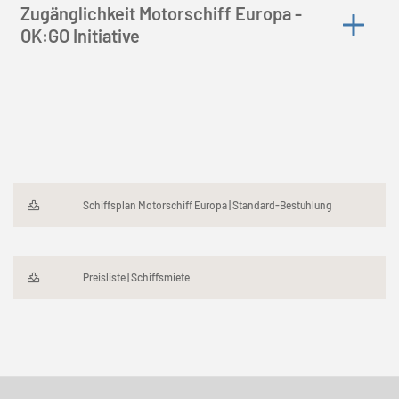
Zugänglichkeit Motorschiff Europa -
OK:GO Initiative
Schiffsplan Motorschiff Europa | Standard-Bestuhlung
Preisliste | Schiffsmiete