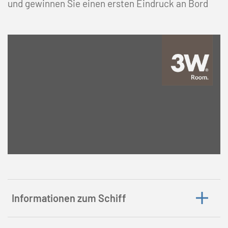
und gewinnen Sie einen ersten Eindruck an Bord
Informationen zum Schiff