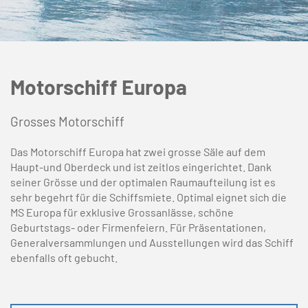
Motorschiff Europa
Grosses Motorschiff
Das Motorschiff Europa hat zwei grosse Säle auf dem
Haupt-und Oberdeck und ist zeitlos eingerichtet. Dank
seiner Grösse und der optimalen Raumaufteilung ist es
sehr begehrt für die Schiffsmiete. Optimal eignet sich die
MS Europa für exklusive Grossanlässe, schöne
Geburtstags- oder Firmenfeiern. Für Präsentationen,
Generalversammlungen und Ausstellungen wird das Schiff
ebenfalls oft gebucht.