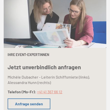
IHRE EVENT-EXPERTINNEN
Jetzt unverbindlich anfragen
Michèle Dubacher - Leiterin Schiffsmiete (links),
Alessandra Hunn (rechts)
Telefon (Mo-Fr):
+41 41 367 66 12
Anfrage senden