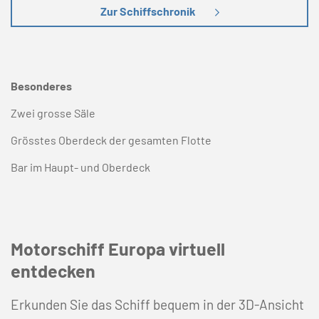
Zur Schiffschronik
Besonderes
Zwei grosse Säle
Grösstes Oberdeck der gesamten Flotte
Bar im Haupt- und Oberdeck
Motorschiff Europa virtuell
entdecken
Erkunden Sie das Schiff bequem in der 3D-Ansicht