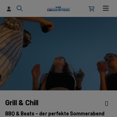
Grill & Chill
BBQ & Beats – der perfekte Sommerabend