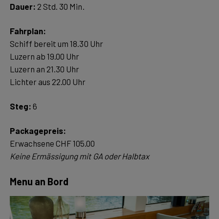
Dauer:
2 Std. 30 Min.
Fahrplan:
Schiff bereit um 18.30 Uhr
Luzern ab 19.00 Uhr
Luzern an 21.30 Uhr
Lichter aus 22.00 Uhr
Steg:
6
Packagepreis:
Keine Ermässigung mit GA oder Halbtax
Menu an Bord