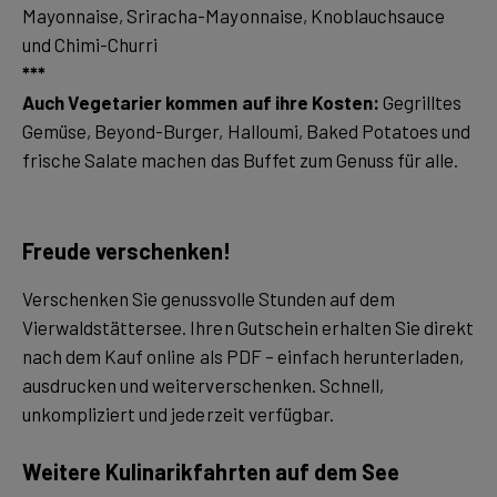
Mayonnaise, Sriracha-Mayonnaise, Knoblauchsauce
***
Auch Vegetarier kommen auf ihre Kosten:
Gegrilltes
Gemüse, Beyond-Burger, Halloumi, Baked Potatoes und
frische Salate machen das Buffet zum Genuss für alle.
Freude verschenken!
Verschenken Sie genussvolle Stunden auf dem
Vierwaldstättersee. Ihren Gutschein erhalten Sie direkt
nach dem Kauf online als PDF – einfach herunterladen,
ausdrucken und weiterverschenken. Schnell,
unkompliziert und jederzeit verfügbar.
Weitere Kulinarikfahrten auf dem See