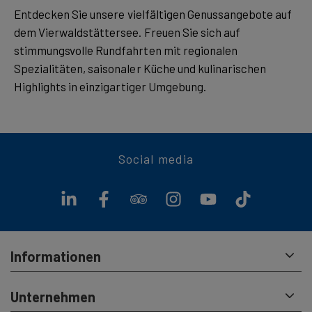
Entdecken Sie unsere vielfältigen Genussangebote auf
dem Vierwaldstättersee. Freuen Sie sich auf
stimmungsvolle Rundfahrten mit regionalen
Spezialitäten, saisonaler Küche und kulinarischen
Highlights in einzigartiger Umgebung.
Social media
Informationen
Unternehmen