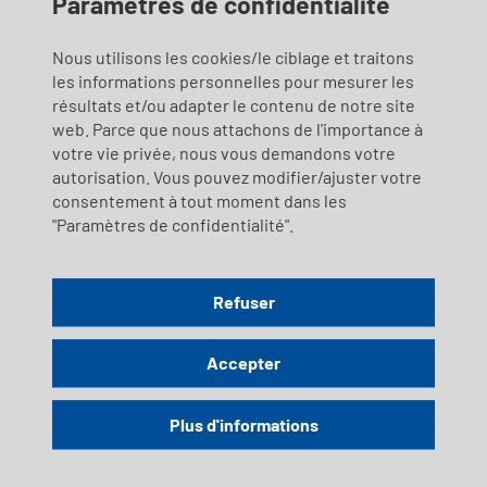
Paramètres de confidentialité
Nous utilisons les cookies/le ciblage et traitons
les informations personnelles pour mesurer les
résultats et/ou adapter le contenu de notre site
web. Parce que nous attachons de l'importance à
votre vie privée, nous vous demandons votre
autorisation. Vous pouvez modifier/ajuster votre
consentement à tout moment dans les
"Paramètres de confidentialité".
Refuser
Accepter
Plus d'informations