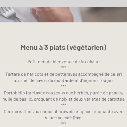
Menu à 3 plats (végétarien)
Petit mot de bienvenue de la cuisine
***
Tartare de haricots et de betteraves accompagné de céleri
mariné, de caviar de moutarde et d’oignons rouges
***
Portobello farci avec couscous aux herbes, purée de panais,
huile de basilic, croquant de noix et deux variétés de carottes
***
Deux créations au chocolat brownie et glace croquante avec
sauce au café Rast
***