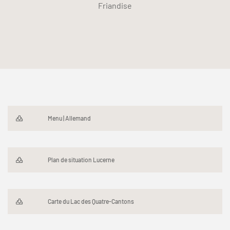
Friandise
Menu | Allemand
Plan de situation Lucerne
Carte du Lac des Quatre-Cantons