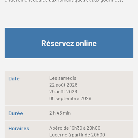
Réservez online
Date
Les samedis
22 août 2026
29 août 2026
05 septembre 2026
Durée
2 h 45 min
Horaires
Apéro de 19h30 à 20h00
Lucerne à partir de 20h00