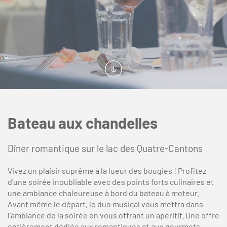
Bateau aux chandelles
Dîner romantique sur le lac des Quatre-Cantons
Vivez un plaisir suprême à la lueur des bougies ! Profitez
d'une soirée inoubliable avec des points forts culinaires et
une ambiance chaleureuse à bord du bateau à moteur.
Avant même le départ, le duo musical vous mettra dans
l'ambiance de la soirée en vous offrant un apéritif. Une offre
entièrement dédiée aux romantiques et aux gourmets.