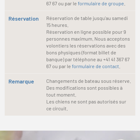
67 67 ou par le
formulaire de groupe
.
Réservation
Réservation de table jusqu'au samedi
15 heures.
Réservation en ligne possible pour 9
personnes maximum. Nous acceptons
volontiers les réservations avec des
bons physiques (format billet de
banque) par téléphone au +41 41 367 67
67 ou par le
formulaire de contact
.
Remarque
Changements de bateau sous réserve.
Des modifications sont possibles à
tout moment.
Les chiens ne sont pas autorisés sur
ce circuit.