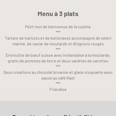
Menu à 3 plats
Petit mot de bienvenue de la cuisine
***
Tartare de haricots et de betteraves accompagné de céleri
mariné, de caviar de moutarde et d’oignons rouges
***
Entrecôte de bœuf suisse avec hollandaise à la moutarde,
gratin de pommes de terre et deux variétés de carottes
***
Deux créations au chocolat brownie et glace croquante avec
sauce au café Rast
***
Friandise