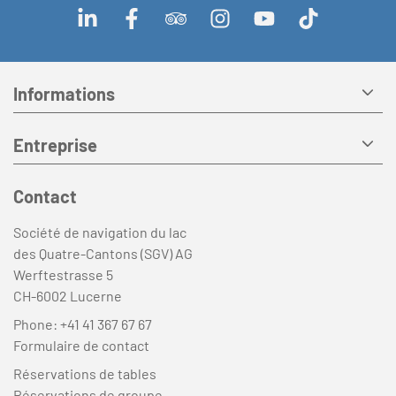
Informations
Entreprise
Contact
Société de navigation du lac
des Quatre-Cantons (SGV) AG
Werftestrasse 5
CH-6002 Lucerne
Phone:
+41 41 367 67 67
Formulaire de contact
Réservations de tables
Réservations de groupe