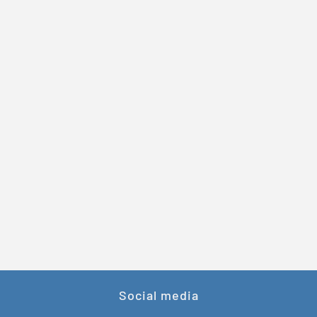
Social media