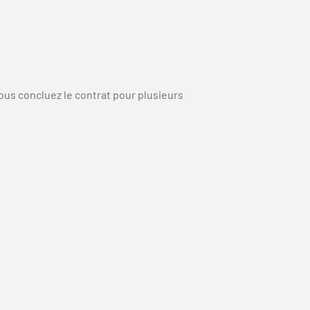
vous concluez le contrat pour plusieurs