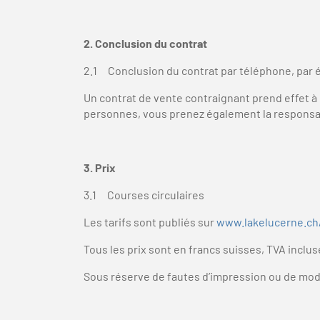
2. Conclusion du contrat
2.1 Conclusion du contrat par téléphone, par 
Un contrat de vente contraignant prend effet à 
personnes, vous prenez également la responsabi
3. Prix
3.1 Courses circulaires
Les tarifs sont publiés sur
www.lakelucerne.ch/
Tous les prix sont en francs suisses, TVA inclus
Sous réserve de fautes d’impression ou de modi