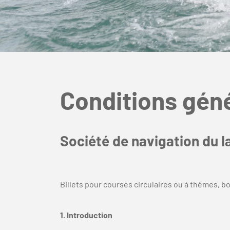
Conditions gén
Société de navigation du 
Billets pour courses circulaires ou à thèmes, 
1. Introduction