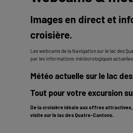
Images en direct et in
croisière.
Les webcams de la Navigation sur le lac des Qu
par les informations météorologiques actuelles,
Météo actuelle sur le lac d
Tout pour votre excursion su
De la croisière idéale aux offres attractives
visite sur le lac des Quatre-Cantons.