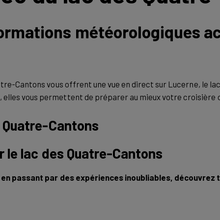
formations météorologiques ac
atre-Cantons vous offrent une vue en direct sur Lucerne, le 
 elles vous permettent de préparer au mieux votre croisière 
es Quatre-Cantons
r le lac des Quatre-Cantons
, en passant par des expériences inoubliables, découvrez t