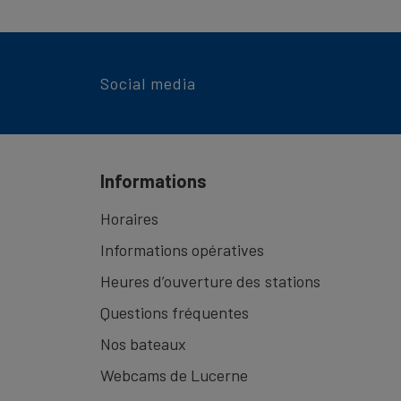
Social media
Informations
Horaires
Informations opératives
Heures d’ouverture des stations
Questions fréquentes
Nos bateaux
Webcams de Lucerne