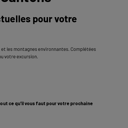
tuelles pour votre
lac et les montagnes environnantes. Complétées
ou votre excursion.
out ce qu'il vous faut pour votre prochaine