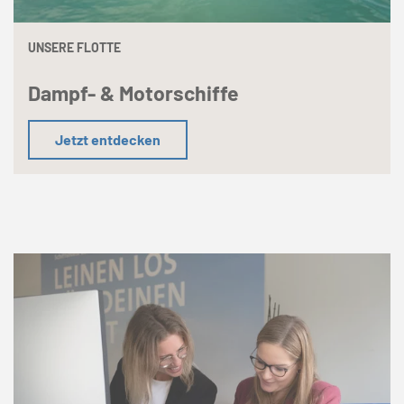
UNSERE FLOTTE
Dampf- & Motorschiffe
Jetzt entdecken