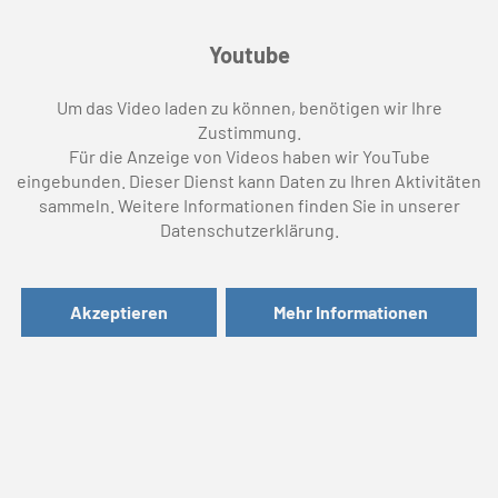
Youtube
Um das Video laden zu können, benötigen wir Ihre
Zustimmung.
Für die Anzeige von Videos haben wir YouTube
eingebunden. Dieser Dienst kann Daten zu Ihren Aktivitäten
sammeln. Weitere Informationen finden Sie in unserer
Datenschutzerklärung.
Akzeptieren
Mehr Informationen