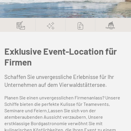
Exklusive Event-Location für
Firmen
Schaffen Sie unvergessliche Erlebnisse für Ihr
Unternehmen auf dem Vierwaldstättersee.
Planen Sie einen unvergesslichen Firmenanlass? Unsere
Schiffe bieten die perfekte Kulisse für Teamevents,
Seminare und Feiern.Lassen Sie sich von der
atemberaubenden Aussicht verzaubern. Unsere
erstklassige Bordgastronomie verwöhnt Sie mit
kulinarischen Köstlichkeiten, die Ihren Event zu einem