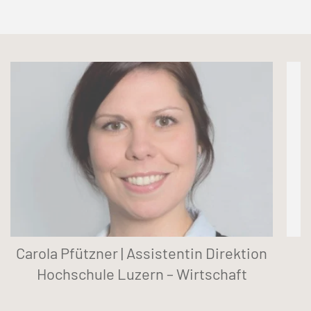
Carola Pfützner | Assistentin Direktion
Hochschule Luzern – Wirtschaft