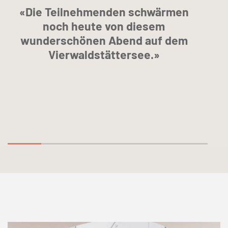
«Die Teilnehmenden schwärmen
noch heute von diesem
wunderschönen Abend auf dem
Vierwaldstättersee.»