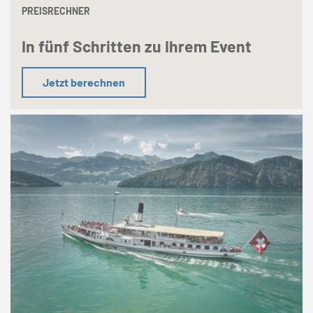
PREISRECHNER
In fünf Schritten zu Ihrem Event
Jetzt berechnen