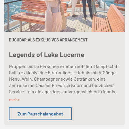
BUCHBAR ALS EXKLUSIVES ARRANGEMENT
Legends of Lake Lucerne
Gruppen bis 65 Personen erleben auf dem Dampfschiff
Gallia exklusiv eine 5-stündiges Erlebnis mit 5-Gänge-
Menü, Wein, Champagner sowie Getränken, eine
Zeitreise mit Casimir Friedrich Knörr und herzlichem
Service – ein einzigartiges, unvergessliches Erlebnis.
mehr
Zum Pauschalangebot