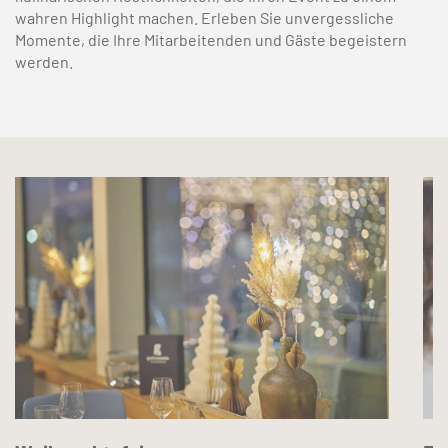
wahren Highlight machen. Erleben Sie unvergessliche
Momente, die Ihre Mitarbeitenden und Gäste begeistern
werden.