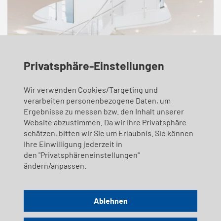
Privatsphäre-Einstellungen
Wir verwenden Cookies/Targeting und
verarbeiten personenbezogene Daten, um
Ergebnisse zu messen bzw. den Inhalt unserer
Website abzustimmen. Da wir Ihre Privatsphäre
schätzen, bitten wir Sie um Erlaubnis. Sie können
Ihre Einwilligung jederzeit in
den "Privatsphäreneinstellungen"
APÈRO | DINNER
ändern/anpassen.
Kulinarisches Angebot
Ablehnen
Mehr erfahren