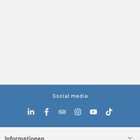
Social media
Informationen