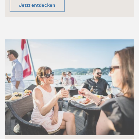
Jetzt entdecken