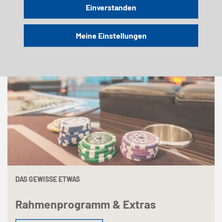
Einverstanden
Meine Einstellungen
DAS GEWISSE ETWAS
Rahmenprogramm & Extras