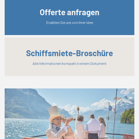
Offerte anfragen
Erzählen Sie uns von Ihrer Idee
Schiffsmiete-Broschüre
Alle Informationen kompakt in einem Dokument