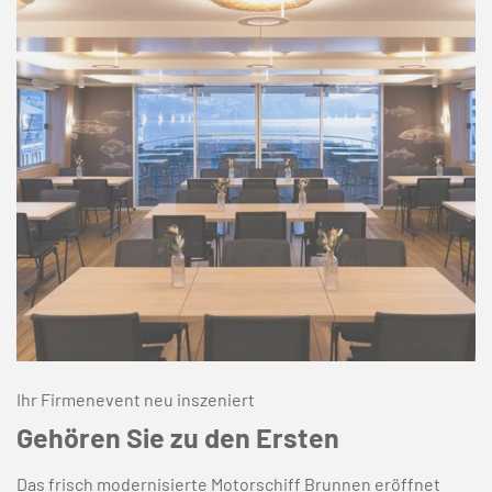
Ihr Firmenevent neu inszeniert
Gehören Sie zu den Ersten
Das frisch modernisierte Motorschiff Brunnen eröffnet