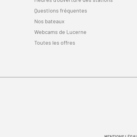
Questions fréquentes
Nos bateaux
Webcams de Lucerne
Toutes les offres
MENTIONS LÉGA