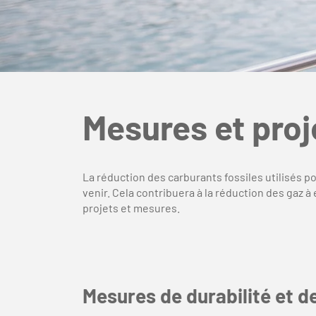
Mesures et pro
La réduction des carburants fossiles utilisés po
venir. Cela contribuera à la réduction des gaz 
projets et mesures.
Mesures de durabilité et d